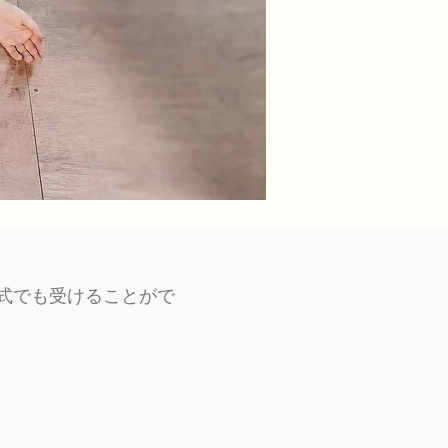
形式でも受けることがで