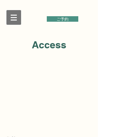
ご予約
Access