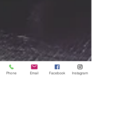
Phone
Email
Facebook
Instagram